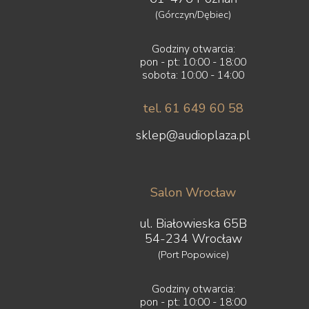
(Górczyn/Dębiec)
Godziny otwarcia:
pon - pt: 10:00 - 18:00
sobota: 10:00 - 14:00
tel. 61 649 60 58
sklep@audioplaza.pl
Salon Wrocław
ul. Białowieska 65B
54-234 Wrocław
(Port Popowice)
Godziny otwarcia:
pon - pt: 10:00 - 18:00