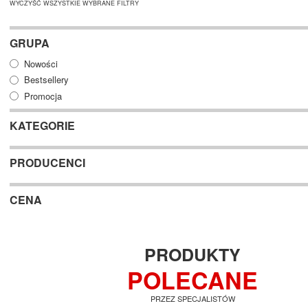
WYCZYŚĆ WSZYSTKIE WYBRANE FILTRY
GRUPA
Nowości
Bestsellery
Promocja
KATEGORIE
PRODUCENCI
CENA
PRODUKTY
POLECANE
PRZEZ SPECJALISTÓW