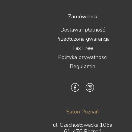
Zamówienia
Dostawa i płatność
Przedłużona gwarancja
Tax Free
Polityka prywatności
Regulamin
Salon Poznań
ul. Czechosłowacka 106a
61-476 Poznań