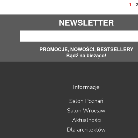
1
2
NEWSLETTER
PROMOCJE, NOWOŚCI, BESTSELLERY
Bądź na bieżąco!
Informacje
Salon Poznań
Salon Wrocław
Aktualności
Dla architektów