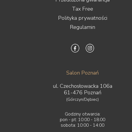
Tax Free
Polityka prywatności
Regulamin
Salon Poznań
ul. Czechosłowacka 106a
61-476 Poznań
(Górczyn/Dębiec)
Godziny otwarcia:
pon - pt: 10:00 - 18:00
sobota: 10:00 - 14:00