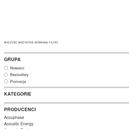
WYCZYŚĆ WSZYSTKIE WYBRANE FILTRY
GRUPA
Nowości
Bestsellery
Promocja
KATEGORIE
PRODUCENCI
Accuphase
Acoustic Energy