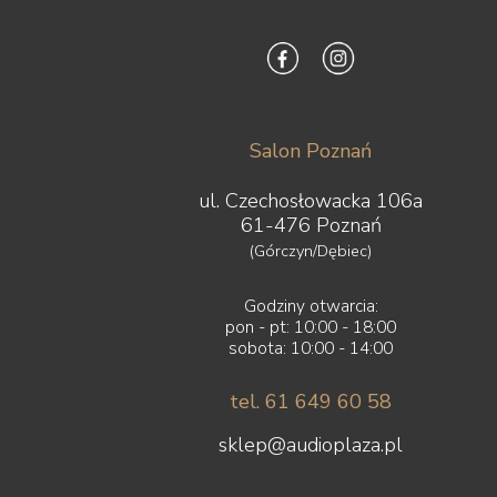
Salon Poznań
ul. Czechosłowacka 106a
61-476 Poznań
(Górczyn/Dębiec)
Godziny otwarcia:
pon - pt: 10:00 - 18:00
sobota: 10:00 - 14:00
tel. 61 649 60 58
sklep@audioplaza.pl