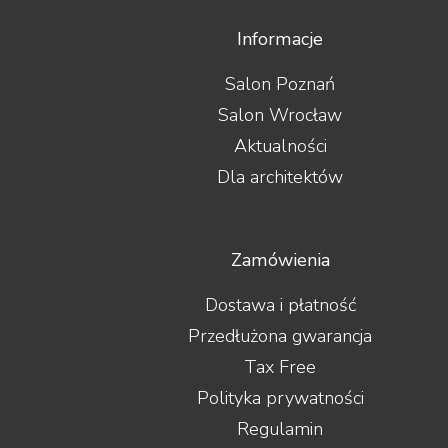
Informacje
Salon Poznań
Salon Wrocław
Aktualności
Dla architektów
Zamówienia
Dostawa i płatność
Przedłużona gwarancja
Tax Free
Polityka prywatności
Regulamin