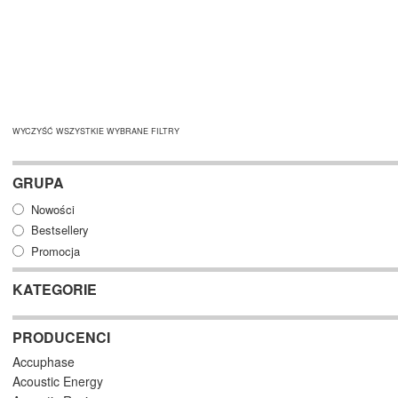
WYCZYŚĆ WSZYSTKIE WYBRANE FILTRY
GRUPA
Nowości
Bestsellery
Promocja
KATEGORIE
PRODUCENCI
Accuphase
Acoustic Energy