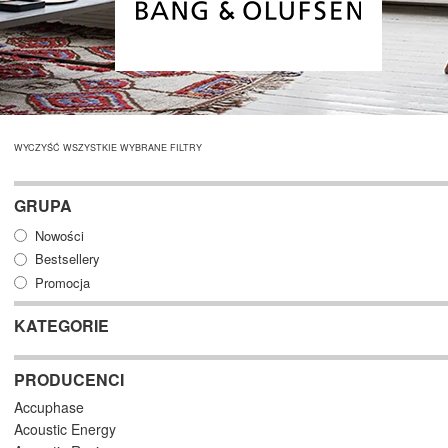
WYCZYŚĆ WSZYSTKIE WYBRANE FILTRY
GRUPA
Nowości
Bestsellery
Promocja
KATEGORIE
PRODUCENCI
Accuphase
Acoustic Energy