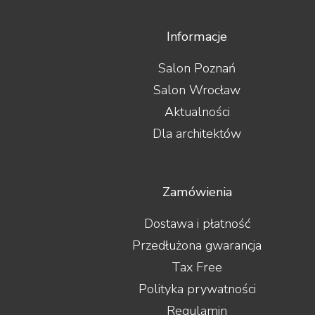
Informacje
Salon Poznań
Salon Wrocław
Aktualności
Dla architektów
Zamówienia
Dostawa i płatność
Przedłużona gwarancja
Tax Free
Polityka prywatności
Regulamin