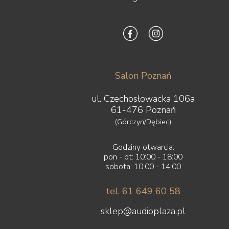
Salon Poznań
ul. Czechosłowacka 106a
61-476 Poznań
(Górczyn/Dębiec)
Godziny otwarcia:
pon - pt: 10:00 - 18:00
sobota: 10:00 - 14:00
tel. 61 649 60 58
sklep@audioplaza.pl