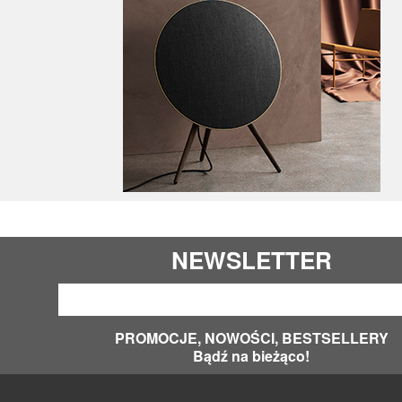
NEWSLETTER
PROMOCJE, NOWOŚCI, BESTSELLERY
Bądź na bieżąco!