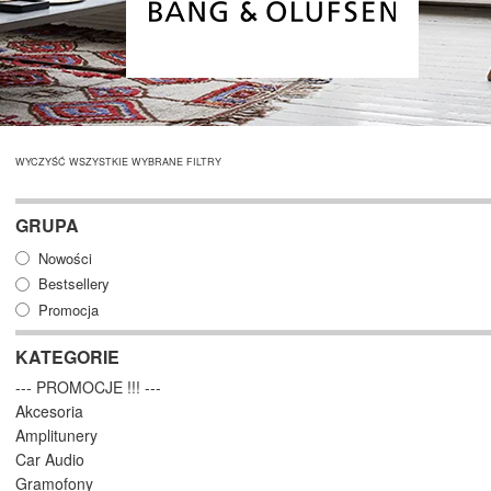
WYCZYŚĆ WSZYSTKIE WYBRANE FILTRY
GRUPA
Nowości
Bestsellery
Promocja
KATEGORIE
--- PROMOCJE !!! ---
Akcesoria
Amplitunery
Car Audio
Gramofony