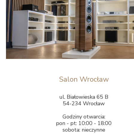
Salon Wrocław
ul. Białowieska 65 B
54-234 Wrocław
Godziny otwarcia:
pon - pt: 10:00 - 18:00
sobota: nieczynne