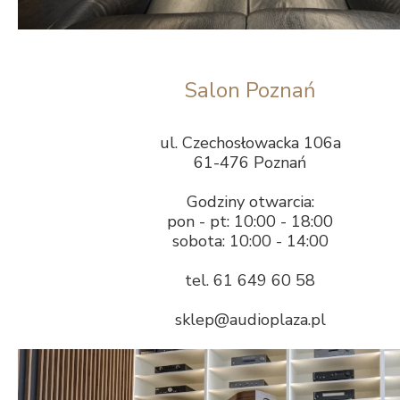
Salon Poznań
ul. Czechosłowacka 106a
61-476 Poznań
Godziny otwarcia:
pon - pt: 10:00 - 18:00
sobota: 10:00 - 14:00
tel. 61 649 60 58
sklep@audioplaza.pl