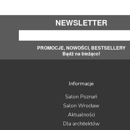
NEWSLETTER
PROMOCJE, NOWOŚCI, BESTSELLERY
Bądź na bieżąco!
Informacje
Salon Poznań
Salon Wrocław
Aktualności
Dla architektów