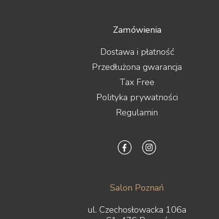
Zamówienia
Dostawa i płatność
Przedłużona gwarancja
Tax Free
Polityka prywatności
Regulamin
Salon Poznań
ul. Czechosłowacka 106a