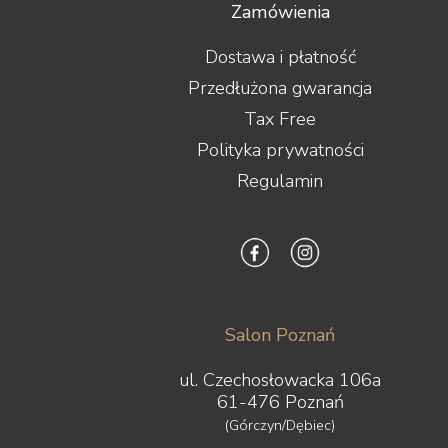
Zamówienia
Dostawa i płatność
Przedłużona gwarancja
Tax Free
Polityka prywatności
Regulamin
Salon Poznań
ul. Czechosłowacka 106a
61-476 Poznań
(Górczyn/Dębiec)