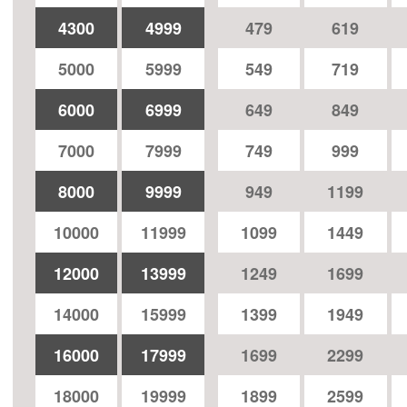
4300
4999
479
619
5000
5999
549
719
6000
6999
649
849
7000
7999
749
999
8000
9999
949
1199
10000
11999
1099
1449
12000
13999
1249
1699
14000
15999
1399
1949
16000
17999
1699
2299
18000
19999
1899
2599