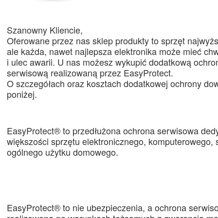
Szanowny Kliencie,
Oferowane przez nas sklep produkty to sprzęt najwyższ
ale każda, nawet najlepsza elektronika może mieć chw
i ulec awarii. U nas możesz wykupić dodatkową ochro
serwisową realizowaną przez EasyProtect.
O szczegółach oraz kosztach dodatkowej ochrony dow
poniżej.
EasyProtect® to przedłużona ochrona serwisowa ded
większości sprzętu elektronicznego, komputerowego, 
ogólnego użytku domowego.
EasyProtect® to nie ubezpieczenia, a ochrona serwis