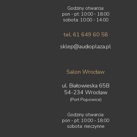
Godziny otwarcia:
pon - pt: 10:00 - 18:00
sobota: 10:00 - 14:00
tel. 61 649 60 58
sklep@audioplaza.pl
Salon Wrocław
ul. Białowieska 65B
54-234 Wrocław
(Port Popowice)
Godziny otwarcia:
pon - pt: 10:00 - 18:00
sobota: nieczynne