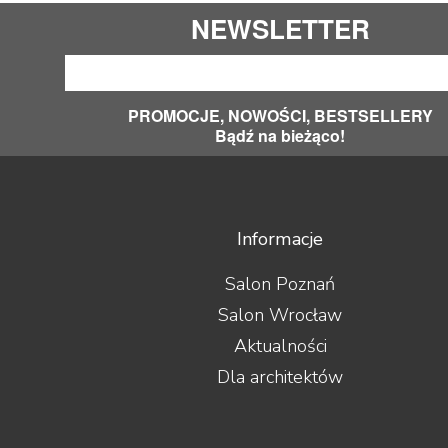
NEWSLETTER
PROMOCJE, NOWOŚCI, BESTSELLERY
Bądź na bieżąco!
Informacje
Salon Poznań
Salon Wrocław
Aktualności
Dla architektów