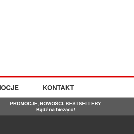
OCJE
KONTAKT
PROMOCJE, NOWOŚCI, BESTSELLERY
Bądź na bieżąco!