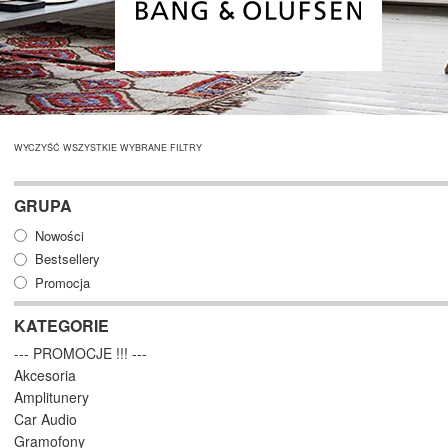
WYCZYŚĆ WSZYSTKIE WYBRANE FILTRY
GRUPA
Nowości
Bestsellery
Promocja
KATEGORIE
--- PROMOCJE !!! ---
Akcesoria
Amplitunery
Car Audio
Gramofony