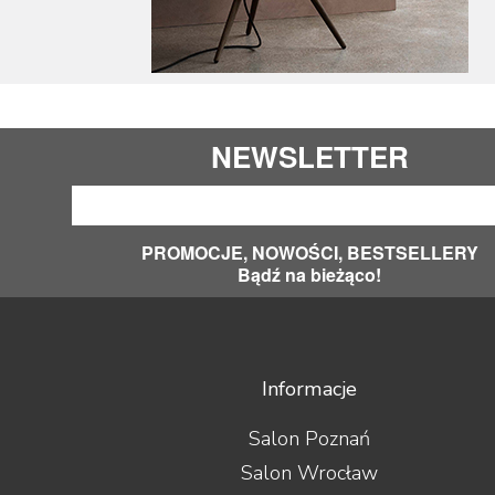
NEWSLETTER
PROMOCJE, NOWOŚCI, BESTSELLERY
Bądź na bieżąco!
Informacje
Salon Poznań
Salon Wrocław