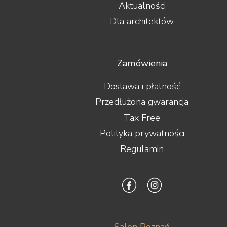
Aktualności
Dla architektów
Zamówienia
Dostawa i płatność
Przedłużona gwarancja
Tax Free
Polityka prywatności
Regulamin