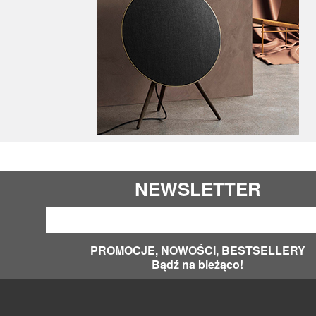
NEWSLETTER
PROMOCJE, NOWOŚCI, BESTSELLERY
Bądź na bieżąco!