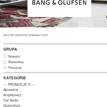
WYCZYŚĆ WSZYSTKIE WYBRANE FILTRY
GRUPA
Nowości
Bestsellery
Promocja
KATEGORIE
--- PROMOCJE !!! ---
Akcesoria
Amplitunery
Car Audio
Gramofony