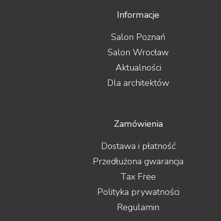
Informacje
Salon Poznań
Salon Wrocław
Aktualności
Dla architektów
Zamówienia
Dostawa i płatność
Przedłużona gwarancja
Tax Free
Polityka prywatności
Regulamin