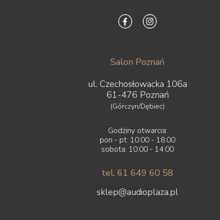
Salon Poznań
ul. Czechosłowacka 106a
61-476 Poznań
(Górczyn/Dębiec)
Godziny otwarcia:
pon - pt: 10:00 - 18:00
sobota: 10:00 - 14:00
tel. 61 649 60 58
sklep@audioplaza.pl