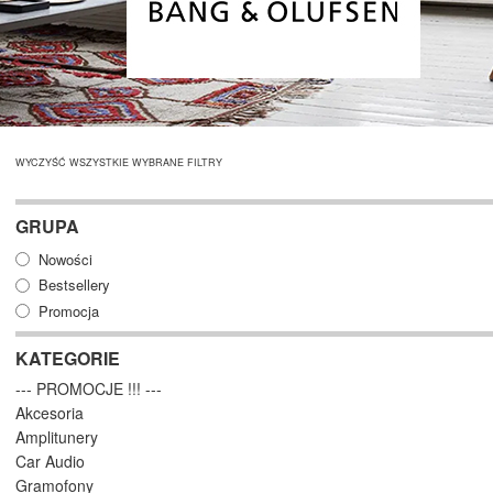
WYCZYŚĆ WSZYSTKIE WYBRANE FILTRY
GRUPA
Nowości
Bestsellery
Promocja
KATEGORIE
--- PROMOCJE !!! ---
Akcesoria
Amplitunery
Car Audio
Gramofony