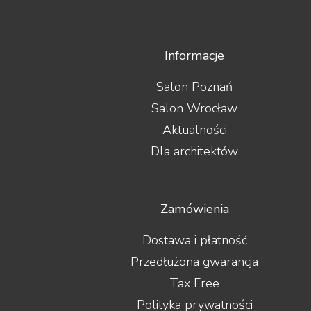
Informacje
Salon Poznań
Salon Wrocław
Aktualności
Dla architektów
Zamówienia
Dostawa i płatność
Przedłużona gwarancja
Tax Free
Polityka prywatności