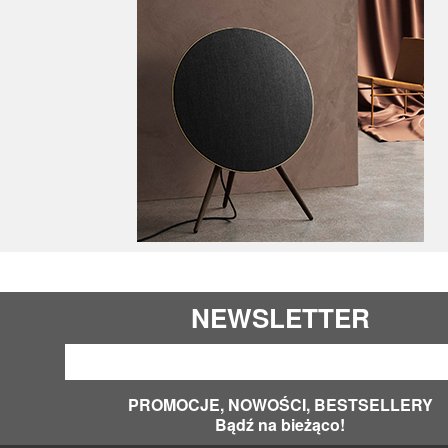
NEWSLETTER
PROMOCJE, NOWOŚCI, BESTSELLERY
Bądź na bieżąco!