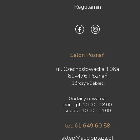
Regulamin
Salon Poznań
ul. Czechosłowacka 106a
61-476 Poznań
(Górczyn/Dębiec)
Godziny otwarcia:
pon - pt: 10:00 - 18:00
sobota: 10:00 - 14:00
tel. 61 649 60 58
sklep@audioplaza.pl