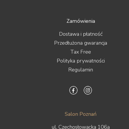
Zamówienia
Dostawa i płatność
Przedłużona gwarancja
Tax Free
Polityka prywatności
Regulamin
Salon Poznań
ul. Czechosłowacka 106a