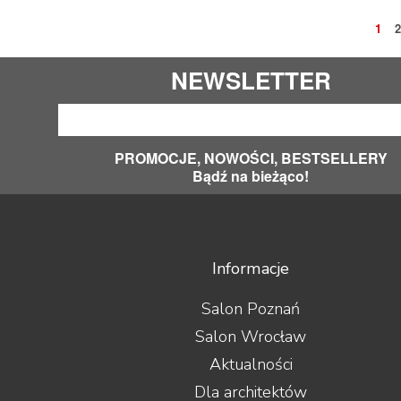
1
2
NEWSLETTER
PROMOCJE, NOWOŚCI, BESTSELLERY
Bądź na bieżąco!
Informacje
Salon Poznań
Salon Wrocław
Aktualności
Dla architektów