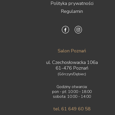
Polityka prywatności
Regulamin
Salon Poznań
ul. Czechosłowacka 106a
61-476 Poznań
(Górczyn/Dębiec)
Godziny otwarcia:
pon - pt: 10:00 - 18:00
sobota: 10:00 - 14:00
tel. 61 649 60 58