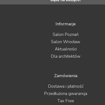
Informacje
Salon Poznań
Salon Wrocław
Aktualności
Dla architektów
Zamówienia
Dostawa i płatność
Przedłużona gwarancja
Tax Free