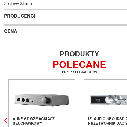
Zestawy Stereo
PRODUCENCI
CENA
PRODUKTY
POLECANE
PRZEZ SPECJALISTÓW
AUNE S7 WZMACNIACZ
IFI AUDIO NEO IDSD 
SŁUCHAWKOWY
PRZETWORNIK DAC 