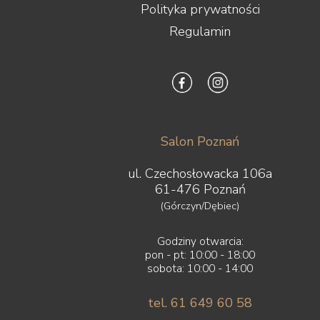
Polityka prywatności
Regulamin
Salon Poznań
ul. Czechosłowacka 106a
61-476 Poznań
(Górczyn/Dębiec)
Godziny otwarcia:
pon - pt: 10:00 - 18:00
sobota: 10:00 - 14:00
tel. 61 649 60 58