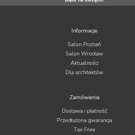
Informacje
Salon Poznań
Salon Wrocław
Aktualności
Dla architektów
Zamówienia
Dostawa i płatność
Przedłużona gwarancja
Tax Free