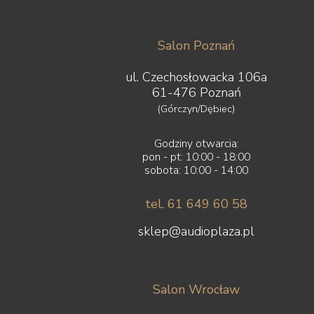
Salon Poznań
ul. Czechosłowacka 106a
61-476 Poznań
(Górczyn/Dębiec)
Godziny otwarcia:
pon - pt: 10:00 - 18:00
sobota: 10:00 - 14:00
tel. 61 649 60 58
sklep@audioplaza.pl
Salon Wrocław