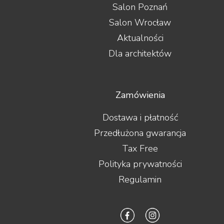
Salon Poznań
Salon Wrocław
Aktualności
Dla architektów
Zamówienia
Dostawa i płatność
Przedłużona gwarancja
Tax Free
Polityka prywatności
Regulamin