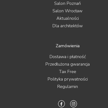
Salon Poznań
Salon Wrocław
Aktualności
Dla architektów
Zamówienia
Dostawa i płatność
Przedłużona gwarancja
Tax Free
Polityka prywatności
Regulamin