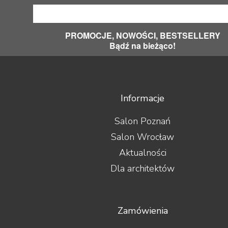
PROMOCJE, NOWOŚCI, BESTSELLERY
Bądź na bieżąco!
Informacje
Salon Poznań
Salon Wrocław
Aktualności
Dla architektów
Zamówienia