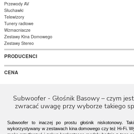
Przewody AV
Słuchawki
Telewizory
Tunery radiowe
Wzmacniacze
Zestawy Kina Domowego
Zestawy Stereo
PRODUCENCI
CENA
Subwoofer - Głośnik Basowy – czym jest 
zwracać uwagę przy wyborze takiego sp
Subwoofer to inaczej po prostu głośnik niskotonowy. Taki 
wykorzystywany w zestawach kina domowego czy też Hi-Fi. Wy