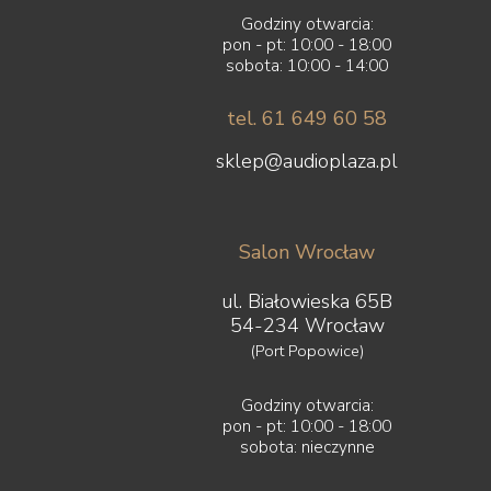
Godziny otwarcia:
pon - pt: 10:00 - 18:00
sobota: 10:00 - 14:00
tel. 61 649 60 58
sklep@audioplaza.pl
Salon Wrocław
ul. Białowieska 65B
54-234 Wrocław
(Port Popowice)
Godziny otwarcia:
pon - pt: 10:00 - 18:00
sobota: nieczynne