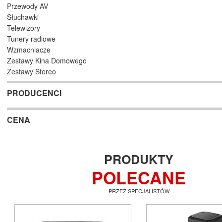
Przewody AV
Słuchawki
Telewizory
Tunery radiowe
Wzmacniacze
Zestawy Kina Domowego
Zestawy Stereo
PRODUCENCI
CENA
PRODUKTY
POLECANE
PRZEZ SPECJALISTÓW