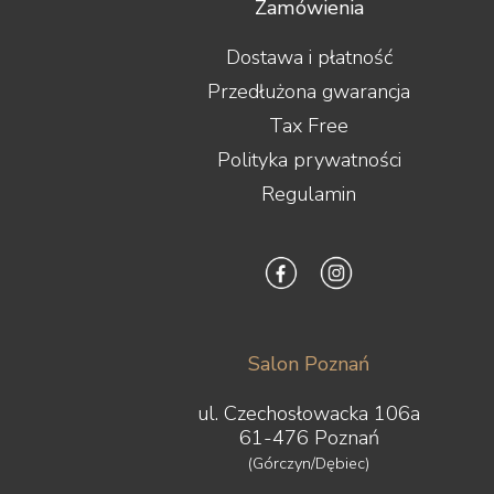
Zamówienia
Dostawa i płatność
Przedłużona gwarancja
Tax Free
Polityka prywatności
Regulamin
Salon Poznań
ul. Czechosłowacka 106a
61-476 Poznań
(Górczyn/Dębiec)