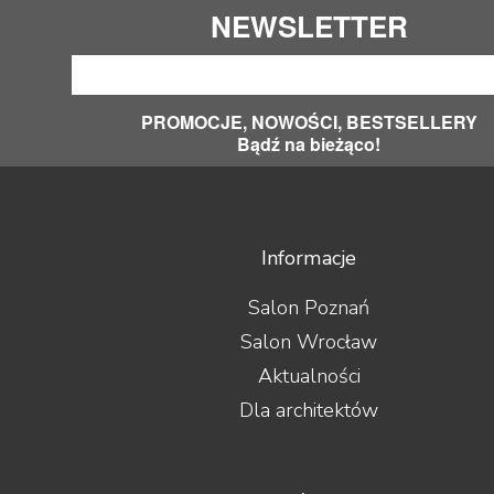
NEWSLETTER
PROMOCJE, NOWOŚCI, BESTSELLERY
Bądź na bieżąco!
Informacje
Salon Poznań
Salon Wrocław
Aktualności
Dla architektów