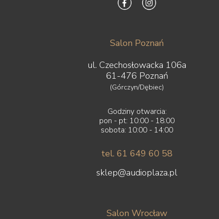
Salon Poznań
ul. Czechosłowacka 106a
61-476 Poznań
(Górczyn/Dębiec)
Godziny otwarcia:
pon - pt: 10:00 - 18:00
sobota: 10:00 - 14:00
tel. 61 649 60 58
sklep@audioplaza.pl
Salon Wrocław