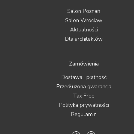
Salon Poznań
Salon Wrocław
Aktualności
Dla architektów
Zamówienia
Dostawa i płatność
Przedłużona gwarancja
Tax Free
Polityka prywatności
Regulamin