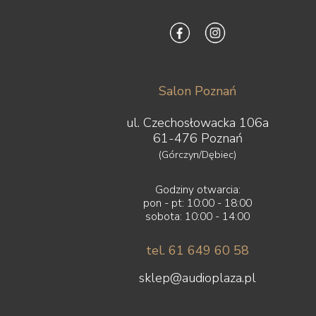
Salon Poznań
ul. Czechosłowacka 106a
61-476 Poznań
(Górczyn/Dębiec)
Godziny otwarcia:
pon - pt: 10:00 - 18:00
sobota: 10:00 - 14:00
tel. 61 649 60 58
sklep@audioplaza.pl