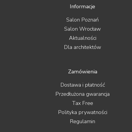
Informacje
Salon Poznań
Salon Wrocław
Aktualności
Dla architektów
Zamówienia
Dostawa i płatność
Przedłużona gwarancja
Tax Free
Polityka prywatności
Regulamin