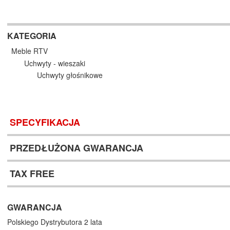
KATEGORIA
Meble RTV
Uchwyty - wieszaki
Uchwyty głośnikowe
SPECYFIKACJA
PRZEDŁUŻONA GWARANCJA
TAX FREE
GWARANCJA
Polskiego Dystrybutora 2 lata