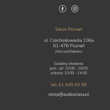
Salon Poznań
ul. Czechosłowacka 106a
61-476 Poznań
(Górczyn/Dębiec)
Godziny otwarcia:
pon - pt: 10:00 - 18:00
sobota: 10:00 - 14:00
tel. 61 649 60 58
sklep@audioplaza.pl