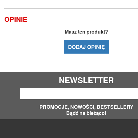
OPINIE
Masz ten produkt?
DODAJ OPINIĘ
NEWSLETTER
PROMOCJE, NOWOŚCI, BESTSELLERY
Bądź na bieżąco!