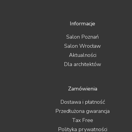
Informacje
Salon Poznań
Salon Wrocław
Aktualności
Dla architektów
Zamówienia
Dostawa i płatność
Przedłużona gwarancja
Tax Free
Polityka prywatności