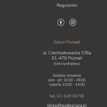
Regulamin
Salon Poznań
ul. Czechosłowacka 106a
61-476 Poznań
(Górczyn/Dębiec)
Godziny otwarcia:
pon - pt: 10:00 - 18:00
sobota: 10:00 - 14:00
tel. 61 649 60 58
sklep@audioplaza.pl