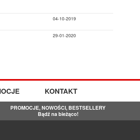
04-10-2019
29-01-2020
OCJE
KONTAKT
PROMOCJE, NOWOŚCI, BESTSELLERY
Bądź na bieżąco!