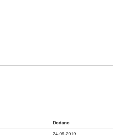
Dodano
24-09-2019