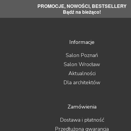
PROMOCJE, NOWOŚCI, BESTSELLERY
Bądź na bieżąco!
Informacje
Salon Poznań
Salon Wrocław
Aktualności
Dla architektów
Zamówienia
Dostawa i płatność
Przedłużona gwarancja