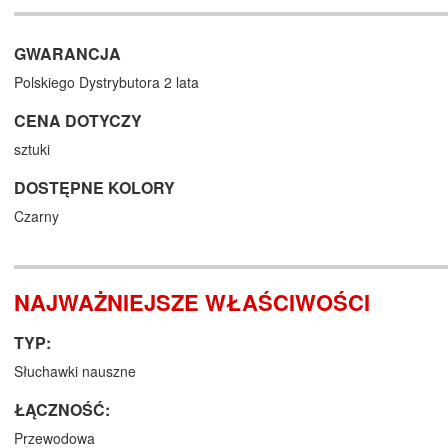
GWARANCJA
Polskiego Dystrybutora 2 lata
CENA DOTYCZY
sztuki
DOSTĘPNE KOLORY
Czarny
NAJWAŻNIEJSZE WŁAŚCIWOŚCI
TYP:
Słuchawki nauszne
ŁĄCZNOŚĆ:
Przewodowa