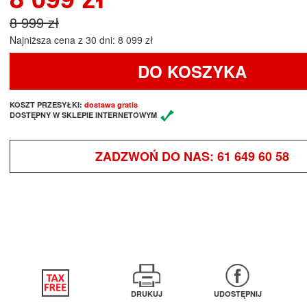
8 999 zł
Najniższa cena z 30 dni: 8 099 zł
DO KOSZYKA
KOSZT PRZESYŁKI:
dostawa gratis
DOSTĘPNY W SKLEPIE INTERNETOWYM
ZADZWOŃ DO NAS:
61 649 60 58
DRUKUJ
UDOSTĘPNIJ