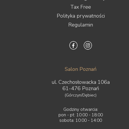
Tax Free
Polityka prywatności
Regulamin
Salon Poznań
ul. Czechosłowacka 106a
61-476 Poznań
(Górczyn/Dębiec)
Godziny otwarcia:
pon - pt: 10:00 - 18:00
sobota: 10:00 - 14:00