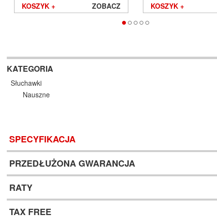
KOSZYK +
ZOBACZ
KOSZYK +
KATEGORIA
Słuchawki
Nauszne
SPECYFIKACJA
PRZEDŁUŻONA GWARANCJA
RATY
TAX FREE