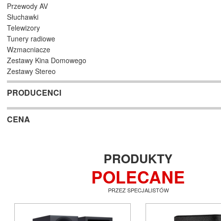
Przewody AV
Słuchawki
Telewizory
Tunery radiowe
Wzmacniacze
Zestawy Kina Domowego
Zestawy Stereo
PRODUCENCI
CENA
PRODUKTY
POLECANE
PRZEZ SPECJALISTÓW