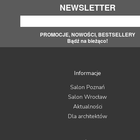
NEWSLETTER
PROMOCJE, NOWOŚCI, BESTSELLERY
Bądź na bieżąco!
Informacje
Salon Poznań
Salon Wrocław
Aktualności
Dla architektów