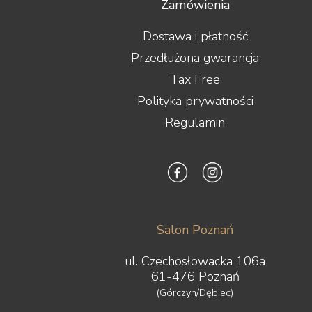
Zamówienia
Dostawa i płatność
Przedłużona gwarancja
Tax Free
Polityka prywatności
Regulamin
Salon Poznań
ul. Czechosłowacka 106a
61-476 Poznań
(Górczyn/Dębiec)