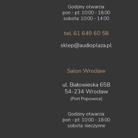
Godziny otwarcia:
pon - pt: 10:00 - 18:00
sobota: 10:00 - 14:00
tel. 61 649 60 58
sklep@audioplaza.pl
Salon Wrocław
ul. Białowieska 65B
54-234 Wrocław
(Port Popowice)
Godziny otwarcia:
pon - pt: 10:00 - 18:00
sobota: nieczynne