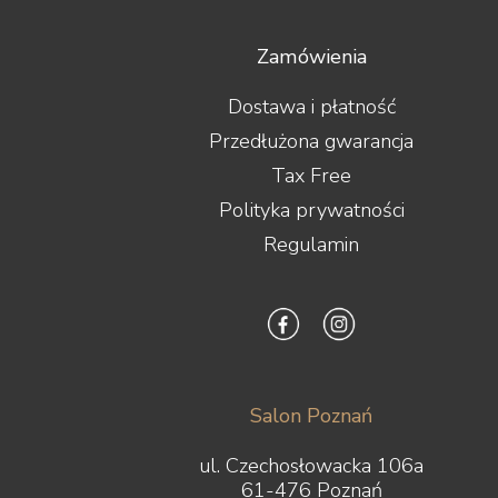
Zamówienia
Dostawa i płatność
Przedłużona gwarancja
Tax Free
Polityka prywatności
Regulamin
Salon Poznań
ul. Czechosłowacka 106a
61-476 Poznań