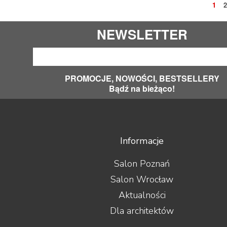
1
2
NEWSLETTER
PROMOCJE, NOWOŚCI, BESTSELLERY
Bądź na bieżąco!
Informacje
Salon Poznań
Salon Wrocław
Aktualności
Dla architektów