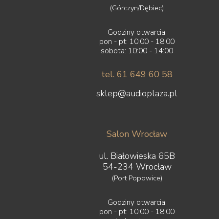
(Górczyn/Dębiec)
Godziny otwarcia:
pon - pt: 10:00 - 18:00
sobota: 10:00 - 14:00
tel. 61 649 60 58
sklep@audioplaza.pl
Salon Wrocław
ul. Białowieska 65B
54-234 Wrocław
(Port Popowice)
Godziny otwarcia:
pon - pt: 10:00 - 18:00