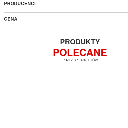
PRODUCENCI
CENA
PRODUKTY
POLECANE
PRZEZ SPECJALISTÓW