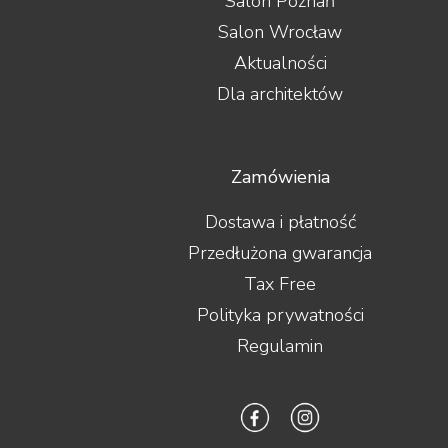
Salon Poznań
Salon Wrocław
Aktualności
Dla architektów
Zamówienia
Dostawa i płatność
Przedłużona gwarancja
Tax Free
Polityka prywatności
Regulamin