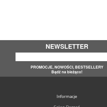
NEWSLETTER
PROMOCJE, NOWOŚCI, BESTSELLERY
Bądź na bieżąco!
Informacje