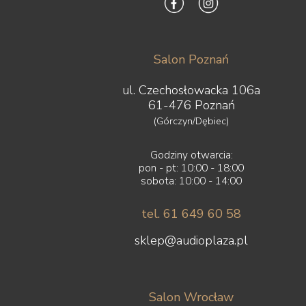
Salon Poznań
ul. Czechosłowacka 106a
61-476 Poznań
(Górczyn/Dębiec)
Godziny otwarcia:
pon - pt: 10:00 - 18:00
sobota: 10:00 - 14:00
tel. 61 649 60 58
sklep@audioplaza.pl
Salon Wrocław