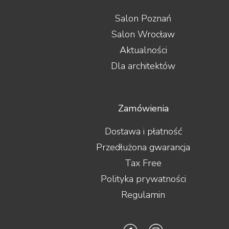
Salon Poznań
Salon Wrocław
Aktualności
Dla architektów
Zamówienia
Dostawa i płatność
Przedłużona gwarancja
Tax Free
Polityka prywatności
Regulamin