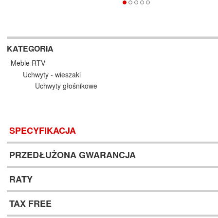
KATEGORIA
Meble RTV
Uchwyty - wieszaki
Uchwyty głośnikowe
SPECYFIKACJA
PRZEDŁUŻONA GWARANCJA
RATY
TAX FREE