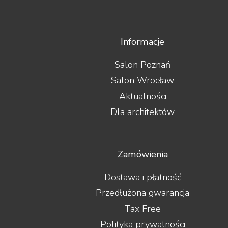
Informacje
Salon Poznań
Salon Wrocław
Aktualności
Dla architektów
Zamówienia
Dostawa i płatność
Przedłużona gwarancja
Tax Free
Polityka prywatności