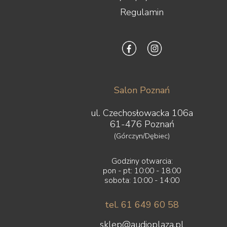
Regulamin
Salon Poznań
ul. Czechosłowacka 106a
61-476 Poznań
(Górczyn/Dębiec)
Godziny otwarcia:
pon - pt: 10:00 - 18:00
sobota: 10:00 - 14:00
tel. 61 649 60 58
sklep@audioplaza.pl