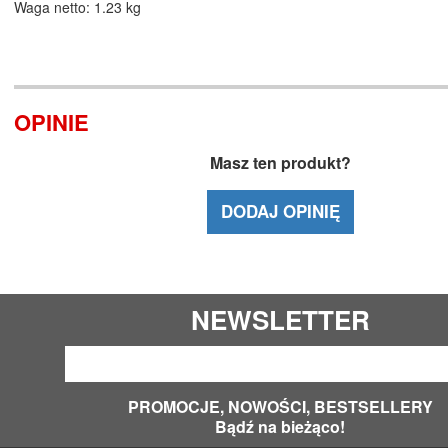
Waga netto: 1.23 kg
OPINIE
Masz ten produkt?
DODAJ OPINIĘ
NEWSLETTER
PROMOCJE, NOWOŚCI, BESTSELLERY
Bądź na bieżąco!