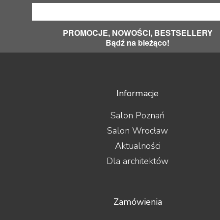
PROMOCJE, NOWOŚCI, BESTSELLERY
Bądź na bieżąco!
Informacje
Salon Poznań
Salon Wrocław
Aktualności
Dla architektów
Zamówienia