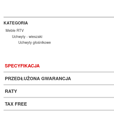
KATEGORIA
Meble RTV
Uchwyty - wieszaki
Uchwyty głośnikowe
SPECYFIKACJA
PRZEDŁUŻONA GWARANCJA
RATY
TAX FREE