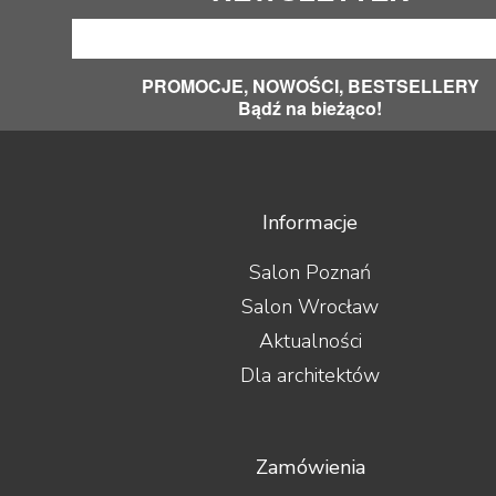
PROMOCJE, NOWOŚCI, BESTSELLERY
Bądź na bieżąco!
Informacje
Salon Poznań
Salon Wrocław
Aktualności
Dla architektów
Zamówienia