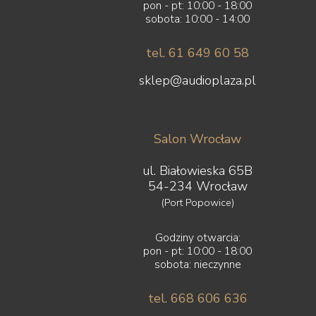
pon - pt: 10:00 - 18:00
sobota: 10:00 - 14:00
tel. 61 649 60 58
sklep@audioplaza.pl
Salon Wrocław
ul. Białowieska 65B
54-234 Wrocław
(Port Popowice)
Godziny otwarcia:
pon - pt: 10:00 - 18:00
sobota: nieczynne
tel. 668 606 636