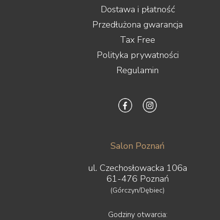
Dostawa i płatność
Przedłużona gwarancja
Tax Free
Polityka prywatności
Regulamin
Salon Poznań
ul. Czechosłowacka 106a
61-476 Poznań
(Górczyn/Dębiec)
Godziny otwarcia: