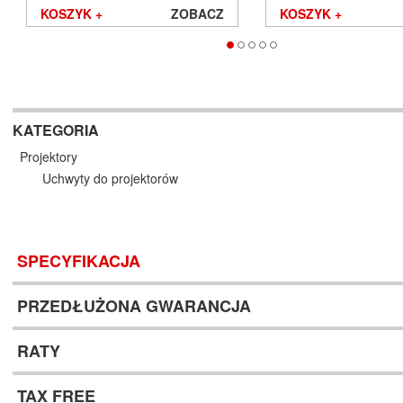
KOSZYK +
ZOBACZ
KOSZYK +
KATEGORIA
Projektory
Uchwyty do projektorów
SPECYFIKACJA
PRZEDŁUŻONA GWARANCJA
RATY
TAX FREE