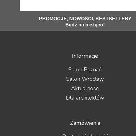
PROMOCJE, NOWOŚCI, BESTSELLERY
Bądź na bieżąco!
Informacje
Salon Poznań
Salon Wrocław
Aktualności
Dla architektów
Zamówienia