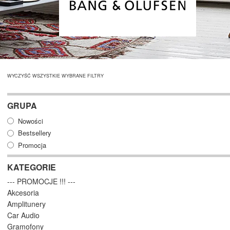
WYCZYŚĆ WSZYSTKIE WYBRANE FILTRY
GRUPA
Nowości
Bestsellery
Promocja
KATEGORIE
--- PROMOCJE !!! ---
Akcesoria
Amplitunery
Car Audio
Gramofony