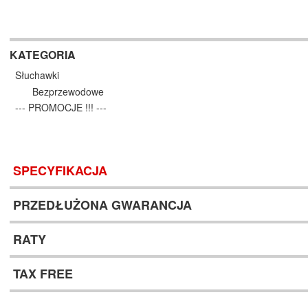
KATEGORIA
Słuchawki
Bezprzewodowe
--- PROMOCJE !!! ---
SPECYFIKACJA
PRZEDŁUŻONA GWARANCJA
RATY
TAX FREE