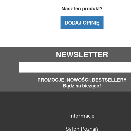
Masz ten produkt?
DODAJ OPINIĘ
NEWSLETTER
PROMOCJE, NOWOŚCI, BESTSELLERY
Bądź na bieżąco!
Informacje
Salon Poznań