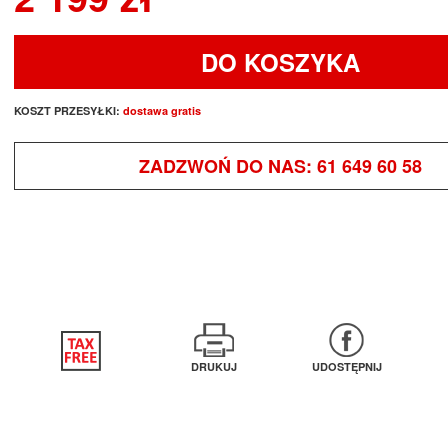
DO KOSZYKA
KOSZT PRZESYŁKI:
dostawa gratis
ZADZWOŃ DO NAS:
61 649 60 58
DRUKUJ
UDOSTĘPNIJ