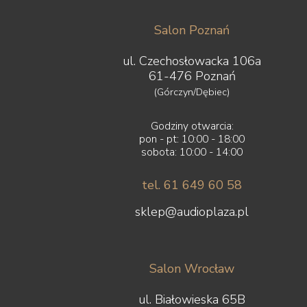
Salon Poznań
ul. Czechosłowacka 106a
61-476 Poznań
(Górczyn/Dębiec)
Godziny otwarcia:
pon - pt: 10:00 - 18:00
sobota: 10:00 - 14:00
tel. 61 649 60 58
sklep@audioplaza.pl
Salon Wrocław
ul. Białowieska 65B