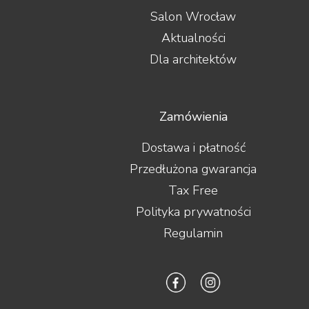
Salon Wrocław
Aktualności
Dla architektów
Zamówienia
Dostawa i płatność
Przedłużona gwarancja
Tax Free
Polityka prywatności
Regulamin