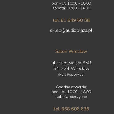
pon - pt: 10:00 - 18:00
sobota: 10:00 - 14:00
tel. 61 649 60 58
sklep@audioplaza.pl
Salon Wrocław
ul. Białowieska 65B
54-234 Wrocław
(Port Popowice)
Godziny otwarcia:
pon - pt: 10:00 - 18:00
sobota: nieczynne
tel. 668 606 636