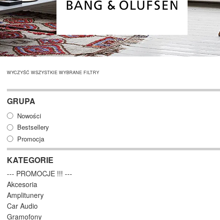
WYCZYŚĆ WSZYSTKIE WYBRANE FILTRY
GRUPA
Nowości
Bestsellery
Promocja
KATEGORIE
--- PROMOCJE !!! ---
Akcesoria
Amplitunery
Car Audio
Gramofony