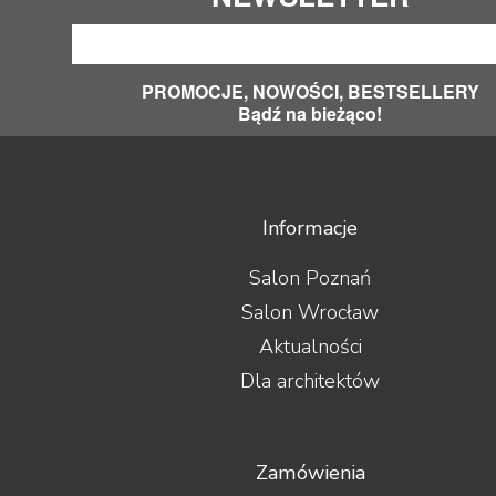
PROMOCJE, NOWOŚCI, BESTSELLERY
Bądź na bieżąco!
Informacje
Salon Poznań
Salon Wrocław
Aktualności
Dla architektów
Zamówienia