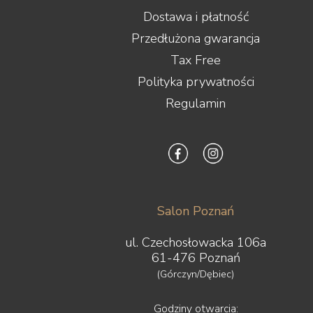
Dostawa i płatność
Przedłużona gwarancja
Tax Free
Polityka prywatności
Regulamin
Salon Poznań
ul. Czechosłowacka 106a
61-476 Poznań
(Górczyn/Dębiec)
Godziny otwarcia: