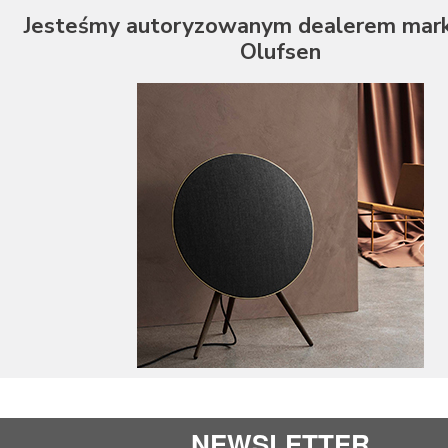
Jesteśmy autoryzowanym dealerem mark
Olufsen
NEWSLETTER