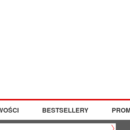
WOŚCI
BESTSELLERY
PROM