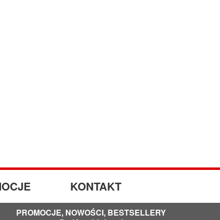
OCJE
KONTAKT
PROMOCJE, NOWOŚCI, BESTSELLERY