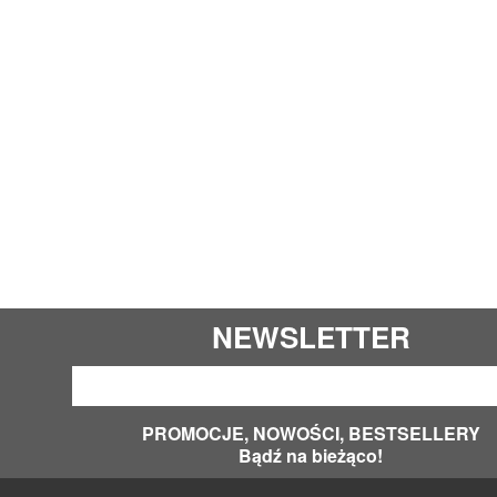
NEWSLETTER
PROMOCJE, NOWOŚCI, BESTSELLERY
Bądź na bieżąco!