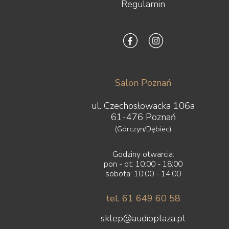
Regulamin
Salon Poznań
ul. Czechosłowacka 106a
61-476 Poznań
(Górczyn/Dębiec)
Godziny otwarcia:
pon - pt: 10:00 - 18:00
sobota: 10:00 - 14:00
tel. 61 649 60 58
sklep@audioplaza.pl