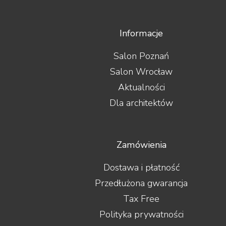
Informacje
Salon Poznań
Salon Wrocław
Aktualności
Dla architektów
Zamówienia
Dostawa i płatność
Przedłużona gwarancja
Tax Free
Polityka prywatności