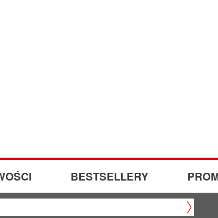
WOŚCI
BESTSELLERY
PROM