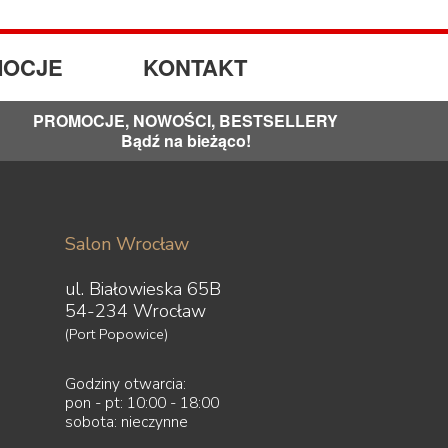
OCJE
KONTAKT
PROMOCJE, NOWOŚCI, BESTSELLERY
Bądź na bieżąco!
Salon Wrocław
ul. Białowieska 65B
54-234 Wrocław
(Port Popowice)
Godziny otwarcia:
pon - pt: 10:00 - 18:00
sobota: nieczynne