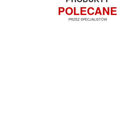
POLECANE
PRZEZ SPECJALISTÓW