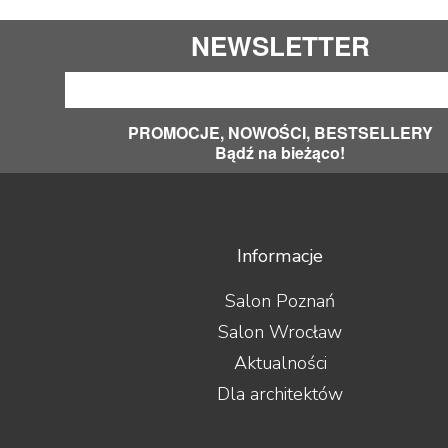
NEWSLETTER
PROMOCJE, NOWOŚCI, BESTSELLERY
Bądź na bieżąco!
Informacje
Salon Poznań
Salon Wrocław
Aktualności
Dla architektów