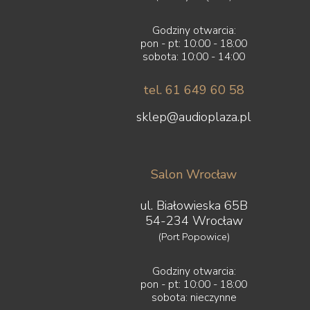
Godziny otwarcia:
pon - pt: 10:00 - 18:00
sobota: 10:00 - 14:00
tel. 61 649 60 58
sklep@audioplaza.pl
Salon Wrocław
ul. Białowieska 65B
54-234 Wrocław
(Port Popowice)
Godziny otwarcia:
pon - pt: 10:00 - 18:00
sobota: nieczynne