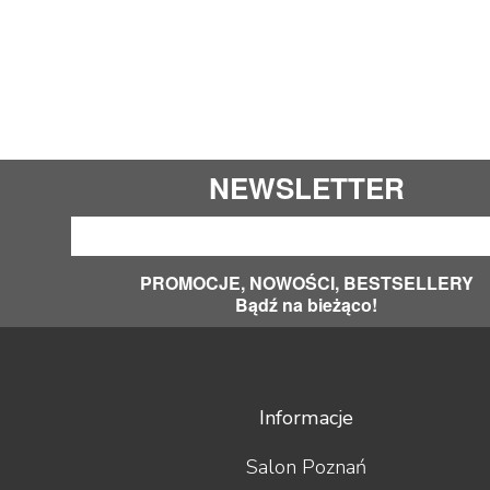
NEWSLETTER
PROMOCJE, NOWOŚCI, BESTSELLERY
Bądź na bieżąco!
Informacje
Salon Poznań