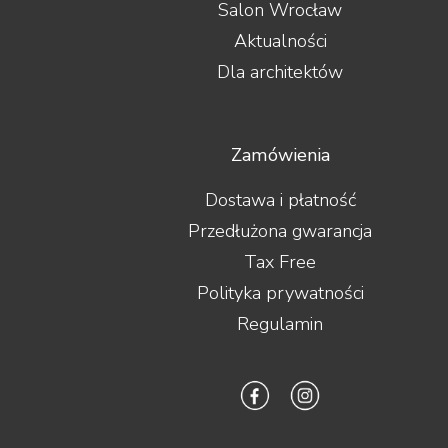
Salon Wrocław
Aktualności
Dla architektów
Zamówienia
Dostawa i płatność
Przedłużona gwarancja
Tax Free
Polityka prywatności
Regulamin