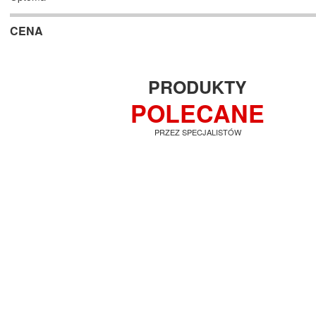
CENA
PRODUKTY
POLECANE
PRZEZ SPECJALISTÓW