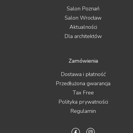
Salon Poznań
Salon Wrocław
Aktualności
Dla architektów
Zamówienia
Dostawa i płatność
Przedłużona gwarancja
Tax Free
Polityka prywatności
Regulamin