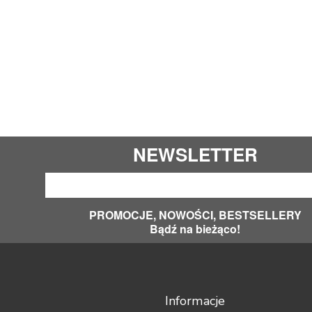
NEWSLETTER
PROMOCJE, NOWOŚCI, BESTSELLERY
Bądź na bieżąco!
Informacje