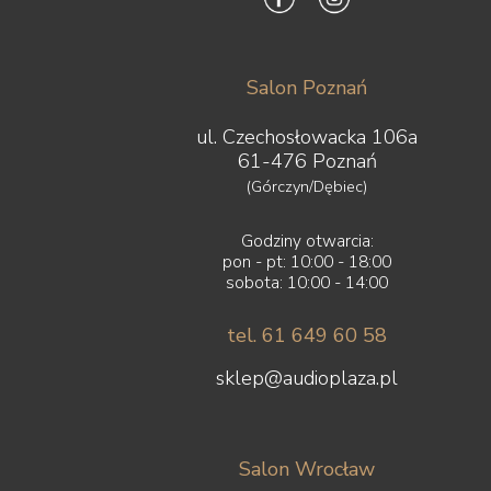
Salon Poznań
ul. Czechosłowacka 106a
61-476 Poznań
(Górczyn/Dębiec)
Godziny otwarcia:
pon - pt: 10:00 - 18:00
sobota: 10:00 - 14:00
tel. 61 649 60 58
sklep@audioplaza.pl
Salon Wrocław