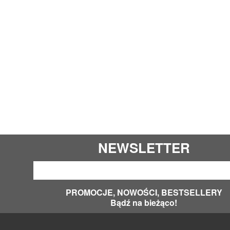
NEWSLETTER
PROMOCJE, NOWOŚCI, BESTSELLERY
Bądź na bieżąco!