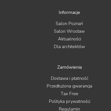
Informacje
Salon Poznań
Salon Wrocław
Aktualności
Dla architektów
Zamówienia
Dostawa i płatność
Przedłużona gwarancja
Tax Free
Polityka prywatności
Regulamin