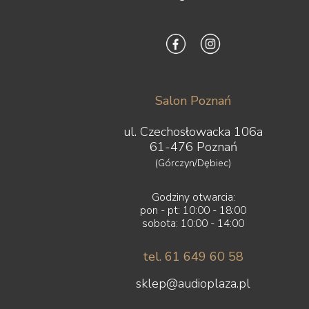
Salon Poznań
ul. Czechosłowacka 106a
61-476 Poznań
(Górczyn/Dębiec)
Godziny otwarcia:
pon - pt: 10:00 - 18:00
sobota: 10:00 - 14:00
tel. 61 649 60 58
sklep@audioplaza.pl