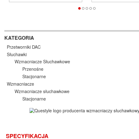
KATEGORIA
Przetworniki DAC
Słuchawki
Wzmacniacze Słuchawkowe
Przenośne
Stacjonarne
Wzmacniacze
Wzmacniacze słuchawkowe
Stacjonarne
SPECYFIKACJA