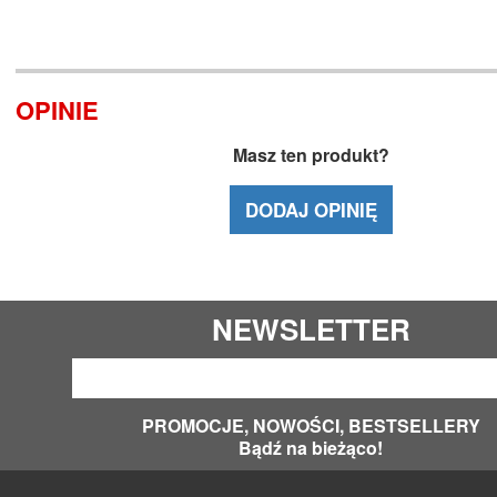
OPINIE
Masz ten produkt?
DODAJ OPINIĘ
NEWSLETTER
PROMOCJE, NOWOŚCI, BESTSELLERY
Bądź na bieżąco!