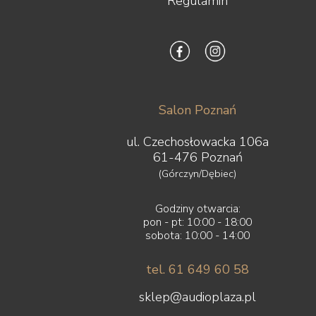
Regulamin
Salon Poznań
ul. Czechosłowacka 106a
61-476 Poznań
(Górczyn/Dębiec)
Godziny otwarcia:
pon - pt: 10:00 - 18:00
sobota: 10:00 - 14:00
tel. 61 649 60 58
sklep@audioplaza.pl