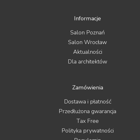
Informacje
Salon Poznań
Salon Wrocław
Aktualności
Dla architektów
Zamówienia
Dostawa i płatność
Przedłużona gwarancja
Tax Free
Polityka prywatności