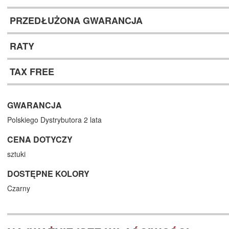
PRZEDŁUŻONA GWARANCJA
RATY
TAX FREE
GWARANCJA
Polskiego Dystrybutora 2 lata
CENA DOTYCZY
sztuki
DOSTĘPNE KOLORY
Czarny