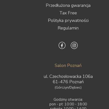
Przedłużona gwarancja
Tax Free
Polityka prywatności
Regulamin
Salon Poznań
ul. Czechosłowacka 106a
61-476 Poznań
(Górczyn/Dębiec)
Godziny otwarcia:
pon - pt: 10:00 - 18:00
sobota: 10:00 - 14:00