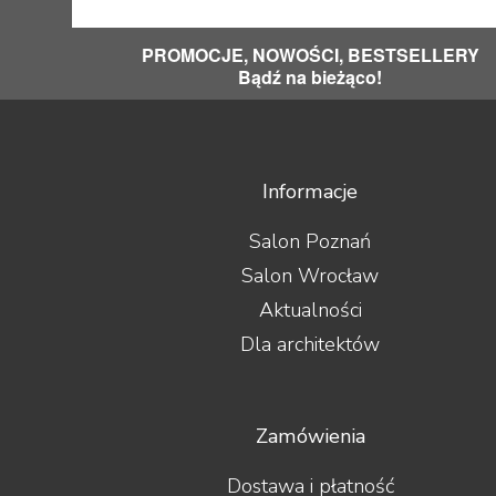
PROMOCJE, NOWOŚCI, BESTSELLERY
Bądź na bieżąco!
Informacje
Salon Poznań
Salon Wrocław
Aktualności
Dla architektów
Zamówienia
Dostawa i płatność