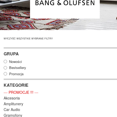
WYCZYŚĆ WSZYSTKIE WYBRANE FILTRY
GRUPA
Nowości
Bestsellery
Promocja
KATEGORIE
--- PROMOCJE !!! ---
Akcesoria
Amplitunery
Car Audio
Gramofony