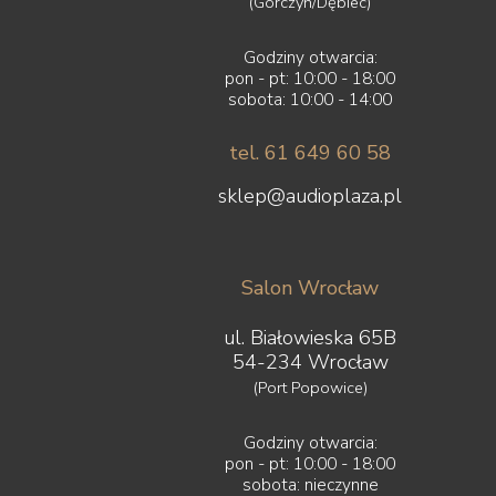
(Górczyn/Dębiec)
Godziny otwarcia:
pon - pt: 10:00 - 18:00
sobota: 10:00 - 14:00
tel. 61 649 60 58
sklep@audioplaza.pl
Salon Wrocław
ul. Białowieska 65B
54-234 Wrocław
(Port Popowice)
Godziny otwarcia:
pon - pt: 10:00 - 18:00
sobota: nieczynne