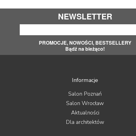
NEWSLETTER
PROMOCJE, NOWOŚCI, BESTSELLERY
Bądź na bieżąco!
Informacje
Salon Poznań
Salon Wrocław
Aktualności
Dla architektów