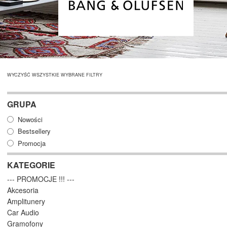
WYCZYŚĆ WSZYSTKIE WYBRANE FILTRY
GRUPA
Nowości
Bestsellery
Promocja
KATEGORIE
--- PROMOCJE !!! ---
Akcesoria
Amplitunery
Car Audio
Gramofony