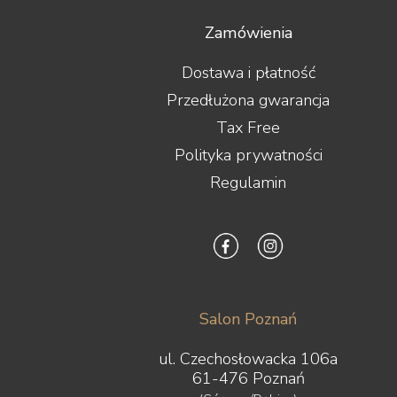
Zamówienia
Dostawa i płatność
Przedłużona gwarancja
Tax Free
Polityka prywatności
Regulamin
Salon Poznań
ul. Czechosłowacka 106a
61-476 Poznań