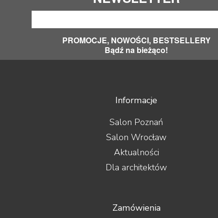
PROMOCJE, NOWOŚCI, BESTSELLERY
Bądź na bieżąco!
Informacje
Salon Poznań
Salon Wrocław
Aktualności
Dla architektów
Zamówienia