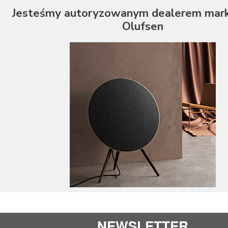
Jesteśmy autoryzowanym dealerem mark
Olufsen
NEWSLETTER