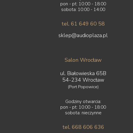
pon - pt: 10:00 - 18:00
sobota: 10:00 - 14:00
tel. 61 649 60 58
sklep@audioplaza.pl
Salon Wrocław
ul. Białowieska 65B
54-234 Wrocław
(Port Popowice)
Godziny otwarcia:
pon - pt: 10:00 - 18:00
sobota: nieczynne
tel. 668 606 636