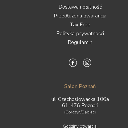
Dostawa i płatność
Przedłużona gwarancja
Tax Free
Polityka prywatności
Regulamin
Salon Poznań
ul. Czechosłowacka 106a
61-476 Poznań
(Górczyn/Dębiec)
Godziny otwarcia: