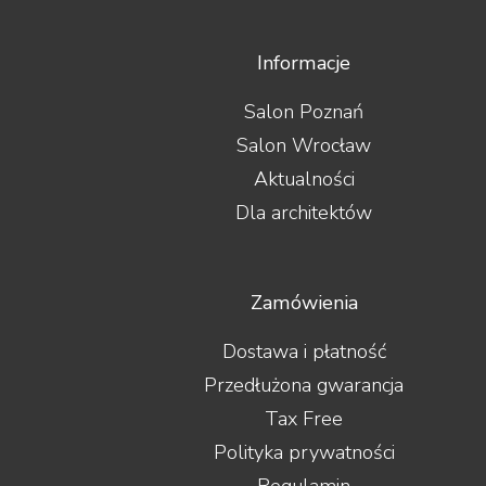
Informacje
Salon Poznań
Salon Wrocław
Aktualności
Dla architektów
Zamówienia
Dostawa i płatność
Przedłużona gwarancja
Tax Free
Polityka prywatności
Regulamin