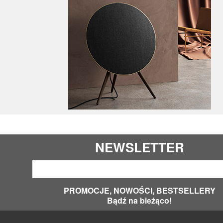
NEWSLETTER
PROMOCJE, NOWOŚCI, BESTSELLERY
Bądź na bieżąco!