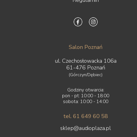
Salon Poznań
ul. Czechosłowacka 106a
61-476 Poznań
(Górczyn/Dębiec)
Godziny otwarcia:
pon - pt: 10:00 - 18:00
sobota: 10:00 - 14:00
tel. 61 649 60 58
sklep@audioplaza.pl