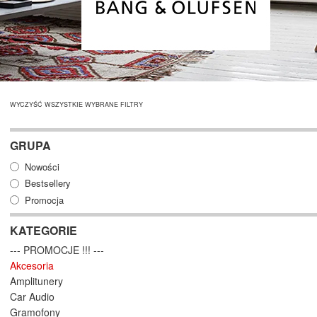
WYCZYŚĆ WSZYSTKIE WYBRANE FILTRY
GRUPA
Nowości
Bestsellery
Promocja
KATEGORIE
--- PROMOCJE !!! ---
Akcesoria
Amplitunery
Car Audio
Gramofony