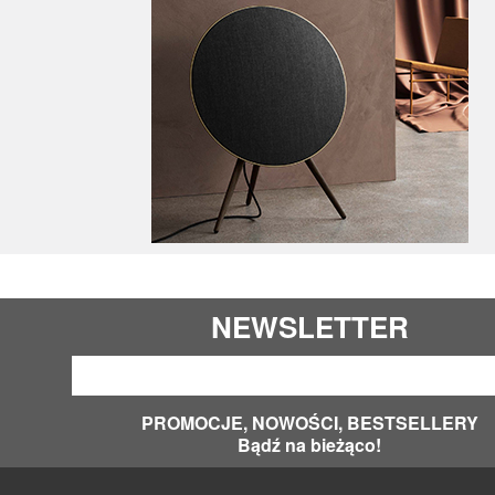
NEWSLETTER
PROMOCJE, NOWOŚCI, BESTSELLERY
Bądź na bieżąco!