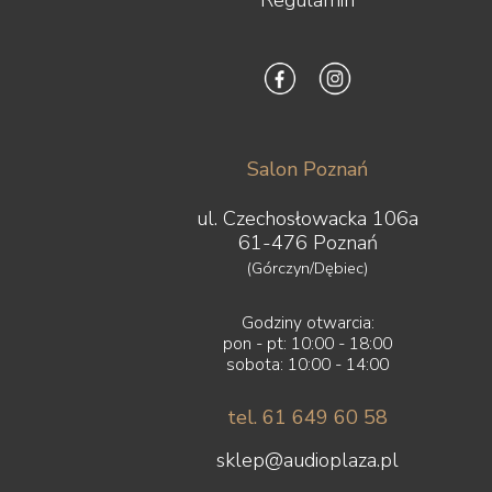
Salon Poznań
ul. Czechosłowacka 106a
61-476 Poznań
(Górczyn/Dębiec)
Godziny otwarcia:
pon - pt: 10:00 - 18:00
sobota: 10:00 - 14:00
tel. 61 649 60 58
sklep@audioplaza.pl