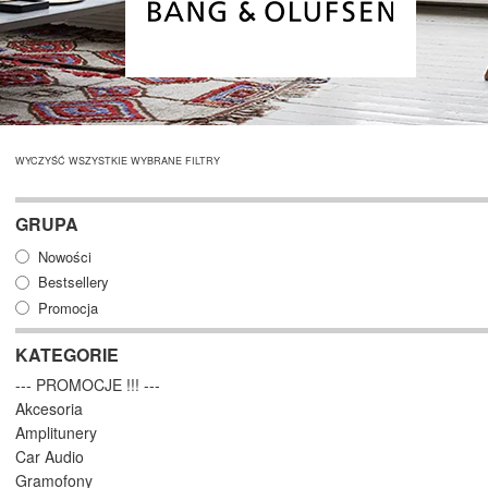
WYCZYŚĆ WSZYSTKIE WYBRANE FILTRY
GRUPA
Nowości
Bestsellery
Promocja
KATEGORIE
--- PROMOCJE !!! ---
Akcesoria
Amplitunery
Car Audio
Gramofony