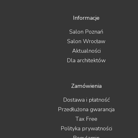
Informacje
Salon Poznań
Salon Wrocław
Aktualności
Dla architektów
Zamówienia
Dostawa i płatność
Przedłużona gwarancja
Tax Free
Polityka prywatności
Regulamin