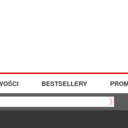
WOŚCI
BESTSELLERY
PROM