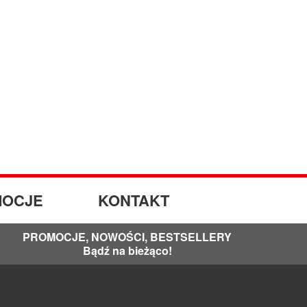
OCJE
KONTAKT
PROMOCJE, NOWOŚCI, BESTSELLERY
Bądź na bieżąco!