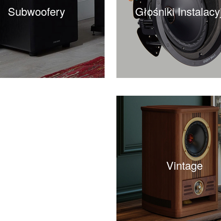
Subwoofery
Głośniki Instalacy
Vintage